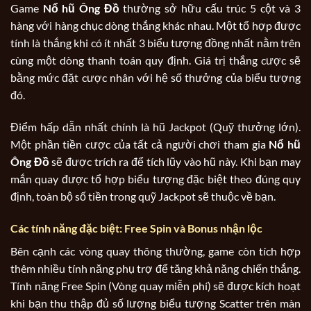
Game
Nổ hũ Ông Đồ
thường sở hữu cấu trúc 5 cột và 3
hàng với hàng chục dòng thắng khác nhau. Một tổ hợp được
tính là thắng khi có ít nhất 3 biểu tượng đồng nhất nằm trên
cùng một dòng thanh toán quy định. Giá trị thắng cược sẽ
bằng mức đặt cược nhân với hệ số thưởng của biểu tượng
đó.
Điểm hấp dẫn nhất chính là hũ Jackpot (Quỹ thưởng lớn).
Một phần tiền cược của tất cả người chơi tham gia
Nổ hũ
Ông Đồ
sẽ được trích ra để tích lũy vào hũ này. Khi bạn may
mắn quay được tổ hợp biểu tượng đặc biệt theo đúng quy
định, toàn bộ số tiền trong quỹ Jackpot sẽ thuộc về bạn.
Các tính năng đặc biệt: Free Spin và Bonus nhận lộc
Bên cạnh các vòng quay thông thường, game còn tích hợp
thêm nhiều tính năng phụ trợ để tăng khả năng chiến thắng.
Tính năng Free Spin (Vòng quay miễn phí) sẽ được kích hoạt
khi bạn thu thập đủ số lượng biểu tượng Scatter trên màn