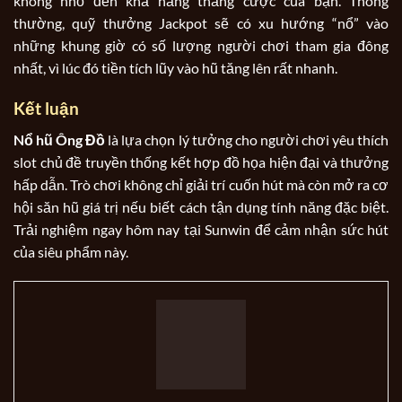
không nhỏ đến khả năng thắng cược của bạn. Thông
thường, quỹ thưởng Jackpot sẽ có xu hướng “nổ” vào
những khung giờ có số lượng người chơi tham gia đông
nhất, vì lúc đó tiền tích lũy vào hũ tăng lên rất nhanh.
Kết luận
Nổ hũ Ông Đồ
là lựa chọn lý tưởng cho người chơi yêu thích
slot chủ đề truyền thống kết hợp đồ họa hiện đại và thưởng
hấp dẫn. Trò chơi không chỉ giải trí cuốn hút mà còn mở ra cơ
hội săn hũ giá trị nếu biết cách tận dụng tính năng đặc biệt.
Trải nghiệm ngay hôm nay tại Sunwin để cảm nhận sức hút
của siêu phẩm này.