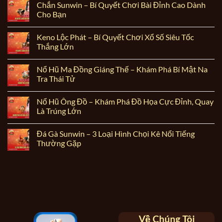
Chắn Sunwin – Bí Quyết Chơi Bài Đỉnh Cao Dành
Cho Bạn
Keno Lộc Phát – Bí Quyết Chơi Xổ Số Siêu Tốc
Thắng Lớn
Nổ Hũ Ma Đồng Giáng Thế – Khám Phá Bí Mật Na
Tra Thái Tử
Nổ Hũ Ông Đồ – Khám Phá Đồ Họa Cực Đỉnh, Quay
Là Trúng Lớn
Đá Gà Sunwin – 3 Loại Hình Chọi Kê Nổi Tiếng
Thường Gặp
Về Chúng Tôi