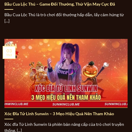
Bầu Cua Lộc Thú – Game Đổi Thưởng, Thử Vận May Cực Đã
Bầu Cua Lộc Thú là trò chơi đổi thưởng hấp dẫn, lấy cảm hứng từ
[...]
03
Th3
Xóc Đĩa Tứ Linh Sunwin – 3 Mẹo Hiệu Quả Nên Tham Khảo
Xóc đĩa Tứ Linh Sunwin là phiên bản nâng cấp của trò chơi truyền
thống, [...]