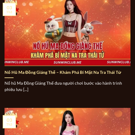
03
Th3
Nổ Hũ Ma Đồng Giáng Thế – Khám Phá Bí Mật Na Tra Thái Tử
Nổ hũ Ma Đồng Giáng Thế đưa người chơi bước vào hành trình
phiêu lưu [...]
03
Th3