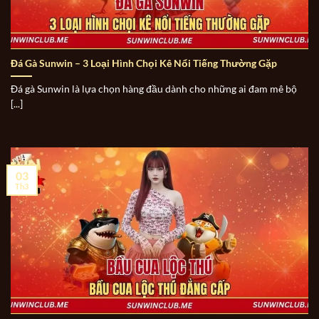
Đá Gà Sunwin – 3 Loại Hình Chọi Kê Nổi Tiếng Thường Gặp
Đá gà Sunwin là lựa chọn hàng đầu dành cho những ai đam mê bộ
[...]
03
Th3