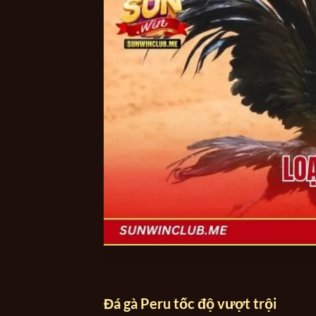
Đá gà Peru tốc độ vượt trội