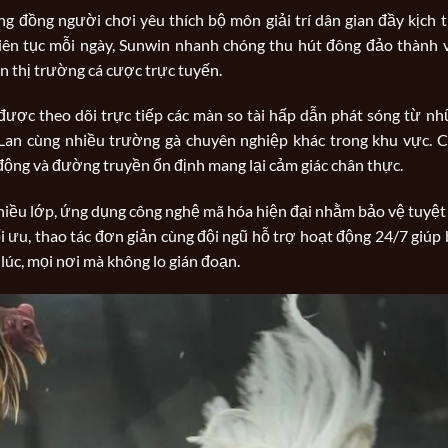
g đồng người chơi yêu thích bộ môn giải trí dân gian đầy kịch t
liên tục mỗi ngày, Sunwin nhanh chóng thu hút đông đảo thành 
n thị trường cá cược trực tuyến.
 được theo dõi trực tiếp các màn so tài hấp dẫn phát sóng từ n
 Lan cùng nhiều trường gà chuyên nghiệp khác trong khu vực. 
động và đường truyền ổn định mang lại cảm giác chân thực.
hiều lớp, ứng dụng công nghệ mã hóa hiện đại nhằm bảo vệ tuyệt
tối ưu, thao tác đơn giản cùng đội ngũ hỗ trợ hoạt động 24/7 giúp
lúc, mọi nơi mà không lo gián đoạn.