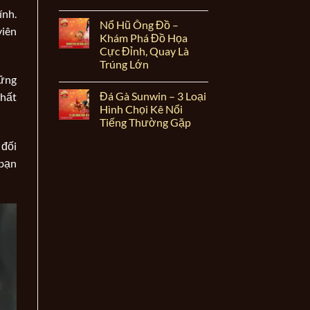
ính.
Nổ Hũ Ông Đồ –
viên
Khám Phá Đồ Họa
Cực Đỉnh, Quay Là
Trúng Lớn
hững
Đá Gà Sunwin – 3 Loại
Chất
Hình Chọi Kê Nổi
Tiếng Thường Gặp
 đối
 bạn