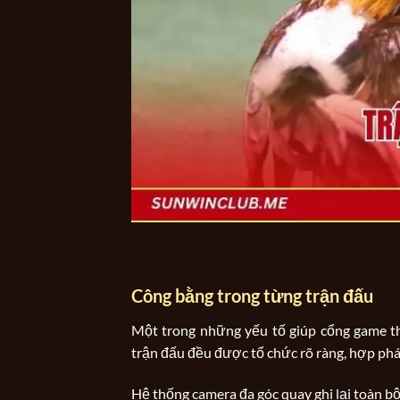
Công bằng trong từng trận đấu
Một trong những yếu tố giúp cổng game th
trận đấu đều được tổ chức rõ ràng, hợp phá
Hệ thống camera đa góc quay ghi lại toàn bộ