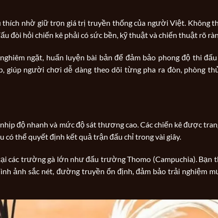
thích nhờ giữ trọn giá trị truyền thống của người Việt. Không t
ấu đòi hỏi chiến kê phải có sức bền, kỹ thuật và chiến thuật rõ ràn
 nghiêm ngặt, huấn luyện bài bản để đảm bảo phong độ thi đấu
p, giúp người chơi dễ dàng theo dõi từng pha ra đòn, phòng th
 nhịp độ nhanh và mức độ sát thương cao. Các chiến kê được tran
 có thể quyết định kết quả trận đấu chỉ trong vài giây.
tại các trường gà lớn như đấu trường Thomo (Campuchia). Bạn 
 hình ảnh sắc nét, đường truyền ổn định, đảm bảo trải nghiệm 