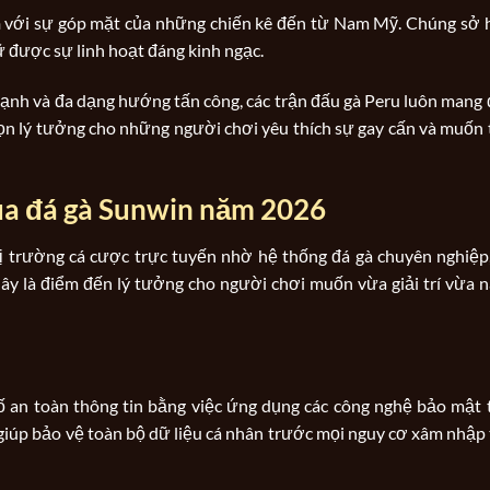
n
với sự góp mặt của những chiến kê đến từ Nam Mỹ. Chúng sở
ữ được sự linh hoạt đáng kinh ngạc.
ạnh và đa dạng hướng tấn công, các trận đấu gà Peru luôn mang
họn lý tưởng cho những người chơi yêu thích sự gay cấn và muốn
ủa đá gà Sunwin năm 2026
hị trường cá cược trực tuyến nhờ hệ thống đá gà chuyên nghiệp
Đây là điểm đến lý tưởng cho người chơi muốn vừa giải trí vừa 
ố an toàn thông tin bằng việc ứng dụng các công nghệ bảo mật 
giúp bảo vệ toàn bộ dữ liệu cá nhân trước mọi nguy cơ xâm nhập 