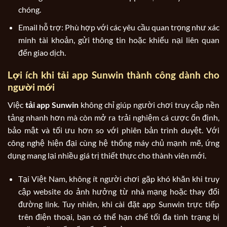
chóng.
Email hỗ trợ: Phù hợp với các yêu cầu quan trọng như xác
minh tài khoản, gửi thông tin hoặc khiếu nại liên quan
đến giao dịch.
Lợi ích khi tải app Sunwin thành công dành cho
người mới
Việc
tải app Sunwin
không chỉ giúp người chơi truy cập nền
tảng nhanh hơn mà còn mở ra trải nghiệm cá cược ổn định,
bảo mật và tối ưu hơn so với phiên bản trình duyệt. Với
công nghệ hiện đại cùng hệ thống máy chủ mạnh mẽ, ứng
dụng mang lại nhiều giá trị thiết thực cho thành viên mới.
Tại Việt Nam, không ít người chơi gặp khó khăn khi truy
cập website do ảnh hưởng từ nhà mạng hoặc thay đổi
đường link. Tuy nhiên, khi cài đặt app Sunwin trực tiếp
trên điện thoại, bạn có thể hạn chế tối đa tình trạng bị