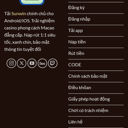
Đăng ký
Tải
Sunwin
chính chủ cho
Đăng nhập
Android/iOS. Trải nghiệm
casino phong cách Macao
Tải app
đẳng cấp. Nạp rút 1:1 siêu
Nạp tiền
tốc, xanh chín, bảo mật
thông tin tuyệt đối
Rút tiền
CODE
Chính sách bảo mật
Điều khỏan
Giấy phép hoạt động
Chơi có trách nhiệm
Liên hệ