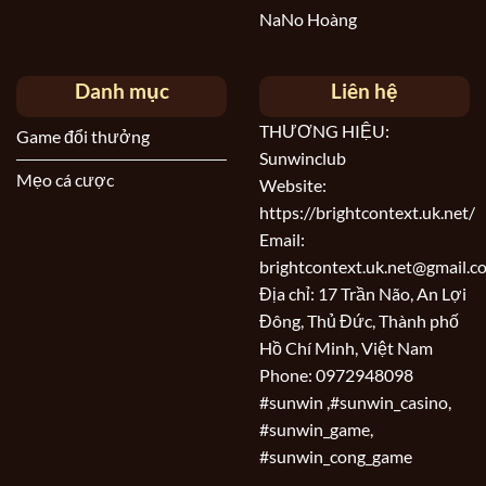
NaNo Hoàng
Danh mục
Liên hệ
THƯƠNG HIỆU:
Game đổi thưởng
Sunwinclub
Mẹo cá cược
Website:
https://brightcontext.uk.net/
Email:
brightcontext.uk.net@gmail.c
Địa chỉ: 17 Trần Não, An Lợi
Đông, Thủ Đức, Thành phố
Hồ Chí Minh, Việt Nam
Phone: 0972948098
#sunwin ,#sunwin_casino,
#sunwin_game,
#sunwin_cong_game