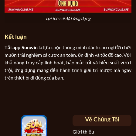
Lợi ích cài đặt ứng dụng
Kết luận
Tải app Sunwin
là lựa chọn thông minh dành cho người chơi
muốn trải nghiệm cá cược an toàn, ổn định và tốc độ cao. Với
khả năng truy cập linh hoạt, bảo mật tốt và hiệu suất vượt
trội, ứng dụng mang đến hành trình giải trí mượt mà ngay
trên thiết bị di động của bạn.
Về Chúng Tôi
Giới thiệu