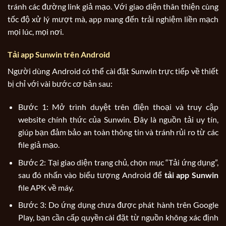
tránh các đường link giả mạo. Với giao diện thân thiện cùng
tốc độ xử lý mượt mà, app mang đến trải nghiệm liền mạch
mọi lúc, mọi nơi.
Tải app Sunwin trên Android
Người dùng Android có thể cài đặt Sunwin trực tiếp về thiết
bị chỉ với vài bước cơ bản sau:
Bước 1: Mở trình duyệt trên điện thoại và truy cập
website chính thức của Sunwin. Đây là nguồn tải uy tín,
giúp bạn đảm bảo an toàn thông tin và tránh rủi ro từ các
file giả mạo.
Bước 2: Tại giao diện trang chủ, chọn mục “Tải ứng dụng”,
sau đó nhấn vào biểu tượng Android để
tải app Sunwin
file APK về máy.
Bước 3: Do ứng dụng chưa được phát hành trên Google
Play, bạn cần cấp quyền cài đặt từ nguồn không xác định