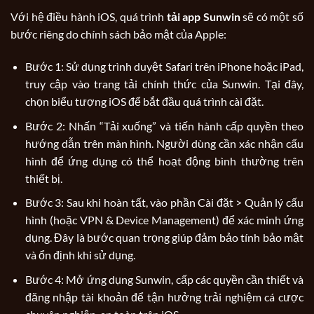
Với hệ điều hành iOS, quá trình
tải app Sunwin
sẽ có một số
bước riêng do chính sách bảo mật của Apple:
Bước 1: Sử dụng trình duyệt Safari trên iPhone hoặc iPad,
truy cập vào trang tải chính thức của Sunwin. Tại đây,
chọn biểu tượng iOS để bắt đầu quá trình cài đặt.
Bước 2: Nhấn “Tải xuống” và tiến hành cấp quyền theo
hướng dẫn trên màn hình. Người dùng cần xác nhận cấu
hình để ứng dụng có thể hoạt động bình thường trên
thiết bị.
Bước 3: Sau khi hoàn tất, vào phần Cài đặt > Quản lý cấu
hình (hoặc VPN & Device Management) để xác minh ứng
dụng. Đây là bước quan trọng giúp đảm bảo tính bảo mật
và ổn định khi sử dụng.
Bước 4: Mở ứng dụng Sunwin, cấp các quyền cần thiết và
đăng nhập tài khoản để tận hưởng trải nghiệm cá cược