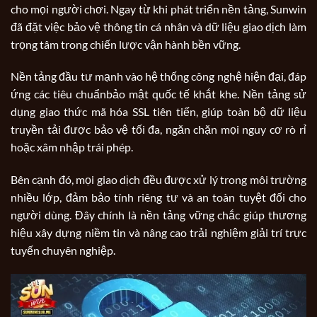
cho mọi người chơi. Ngay từ khi phát triển nền tảng, Sunwin
đã đặt việc bảo vệ thông tin cá nhân và dữ liệu giao dịch làm
trọng tâm trong chiến lược vận hành bền vững.
Nền tảng đầu tư mạnh vào hệ thống công nghệ hiện đại, đáp
ứng các tiêu chuẩnbảo mật quốc tế khắt khe. Nền tảng sử
dụng giao thức mã hóa SSL tiên tiến, giúp toàn bộ dữ liệu
truyền tải được bảo vệ tối đa, ngăn chặn mọi nguy cơ rò rỉ
hoặc xâm nhập trái phép.
Bên cạnh đó, mọi giao dịch đều được xử lý trong môi trường
nhiều lớp, đảm bảo tính riêng tư và an toàn tuyệt đối cho
người dùng. Đây chính là nền tảng vững chắc giúp thương
hiệu xây dựng niềm tin và nâng cao trải nghiệm giải trí trực
tuyến chuyên nghiệp.