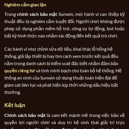
Nghiêm cấm gian lận
Trong
chính sách bảo mật
Sunwin, mọi hành vi can thiệp kỹ
thuật đều bị nghiêm cấm tuyệt đối. Người chơi không được
phép sử dụng phần mềm hỗ trợ, công cụ tự động, bot hoặc
bất kỳ hình thức nào nhằm tác động đến kết quả trò chơi.
Các hành vi như chỉnh sửa dữ liệu, khai thác lỗ hổng hệ
thống, giả lập thiết bị hay tìm cách xem trước kết quả đều
nằm trong danh sách bị kiểm soát đặc biệt nhằm đảm bảo
quyền riêng tư
và tính minh bạch cho toàn bộ hệ thống. Hệ
thống an ninh của Sunwin sử dụng thuật toán hiện đại để
giám sát liên tục và phát hiện kịp thời những dấu hiệu bất
thường.
Kết luận
Chính sách bảo mật
là cam kết mạnh mẽ trong việc bảo vệ
quyền lợi người chơi và duy trì hệ sinh thái giải trí trực