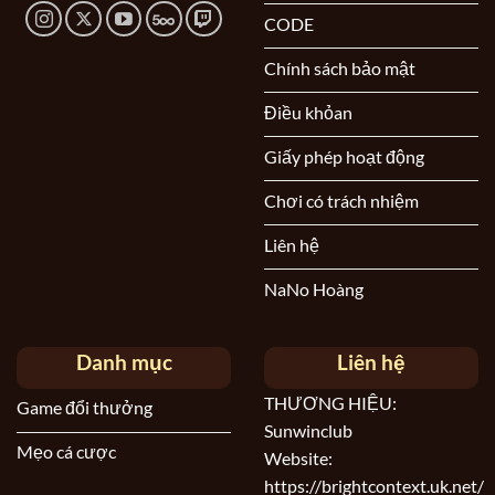
CODE
Chính sách bảo mật
Điều khỏan
Giấy phép hoạt động
Chơi có trách nhiệm
Liên hệ
NaNo Hoàng
Danh mục
Liên hệ
THƯƠNG HIỆU:
Game đổi thưởng
Sunwinclub
Mẹo cá cược
Website:
https://brightcontext.uk.net/