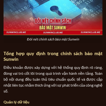
Đôi nét chính sách bảo mật Sunwin
Tổng hợp quy định trong chính sách bảo mật
Sunwin
Điều khoản được xây dựng với hệ thống quy định rõ ràng,
đóng vai trò cốt lõi trong quá trình vận hành nền tảng. Toàn
bộ nội dung đều tuân thủ tiêu chuẩn quốc tế và được cập
nhật liên tục nhằm thích ứng với sự phát triển của công nghệ
số.
Quản lý dữ liệu