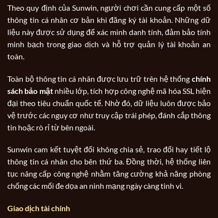
Theo quy định của Sunwin, người chơi cần cung cấp một số
thông tin cá nhân cơ bản khi đăng ký tài khoản. Những dữ
liệu này được sử dụng để xác minh danh tính, đảm bảo tính
minh bạch trong giao dịch và hỗ trợ quản lý tài khoản an
toàn.
Toàn bộ thông tin cá nhân được lưu trữ trên hệ thống
chính
sách bảo mật
nhiều lớp, tích hợp công nghệ mã hóa SSL hiện
đại theo tiêu chuẩn quốc tế. Nhờ đó, dữ liệu luôn được bảo
vệ trước các nguy cơ như truy cập trái phép, đánh cắp thông
tin hoặc rò rỉ từ bên ngoài.
Sunwin cam kết tuyệt đối không chia sẻ, trao đổi hay tiết lộ
thông tin cá nhân cho bên thứ ba. Đồng thời, hệ thống liên
tục nâng cấp công nghệ nhằm tăng cường khả năng phòng
chống các mối đe dọa an ninh mạng ngày càng tinh vi.
Giao dịch tài chính