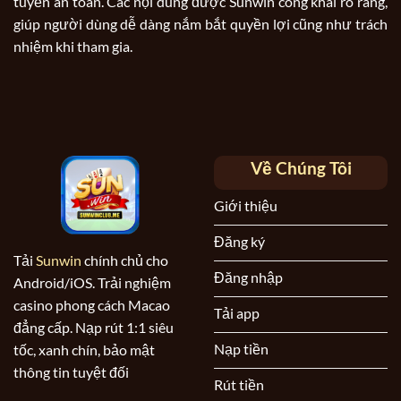
tuyến an toàn. Các nội dung được Sunwin công khai rõ ràng,
giúp người dùng dễ dàng nắm bắt quyền lợi cũng như trách
nhiệm khi tham gia.
Về Chúng Tôi
Giới thiệu
Đăng ký
Tải
Sunwin
chính chủ cho
Đăng nhập
Android/iOS. Trải nghiệm
casino phong cách Macao
Tải app
đẳng cấp. Nạp rút 1:1 siêu
Nạp tiền
tốc, xanh chín, bảo mật
thông tin tuyệt đối
Rút tiền